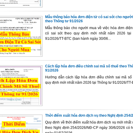
Mẫu thông báo hóa đơn điện tử có sai sót cho ngườ
theo Thông tư 91/2026
Mẫu thông báo cho người mua về việc hóa đơn điện 
có sai sót theo quy định mới nhất năm 2026 tại
91/2026/TT-BTC (ban hành ngày 30/06...
Cách lập hóa đơn điều chỉnh sai mã số thuế theo Th
91/2026
Hướng dẫn cách lập hóa đơn điều chỉnh sai mã số 
quy định mới nhất năm 2026 tại Thông tư 91/2026/TT
Thời điểm xuất hóa đơn dịch vụ theo Nghị định 254/
Quy định về thời điểm xuất hóa đơn dịch vụ mới nhấ
theo Nghị định 254/2026/NĐ-CP ngày 30/6/2026 có hi