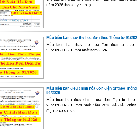
năm 2026 theo quy định tạ...
Mẫu biên bản thay thế hoá đơn theo Thông tư 91/20
Mẫu biên bản thay thế hóa đơn điện tử theo 
91/2026/TT-BTC mới nhất năm 2026
Mẫu biên bản điều chỉnh hóa đơn điện tử theo Thông
91/2026
Mẫu biên bản điều chỉnh hóa đơn điện tử theo
91/2026/TT-BTC mới nhất năm 2026 để điều chỉn
điện tử có sai sót