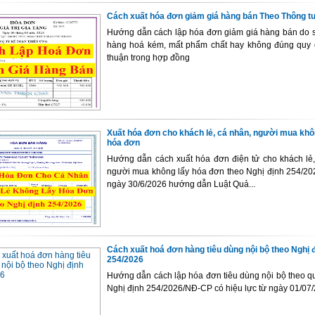
Cách xuất hóa đơn giảm giá hàng bán Theo Thông t
Hướng dẫn cách lập hóa đơn giảm giá hàng bán do 
hàng hoá kém, mất phẩm chất hay không đúng quy 
thuận trong hợp đồng
Xuất hóa đơn cho khách lẻ, cá nhân, người mua khô
hóa đơn
Hướng dẫn cách xuất hóa đơn điện tử cho khách lẻ,
người mua không lấy hóa đơn theo Nghị định 254/2
ngày 30/6/2026 hướng dẫn Luật Quả...
Cách xuất hoá đơn hàng tiêu dùng nội bộ theo Nghị 
254/2026
Hướng dẫn cách lập hóa đơn tiêu dùng nội bộ theo qu
Nghị định 254/2026/NĐ-CP có hiệu lực từ ngày 01/07