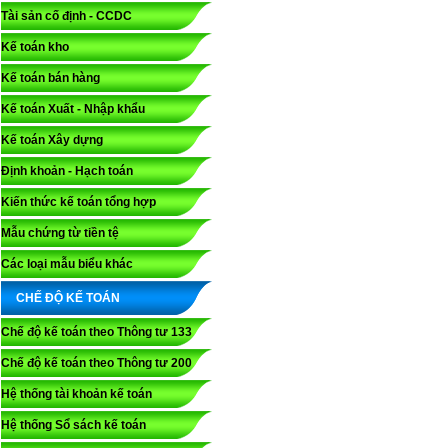
Tài sản cố định - CCDC
Kế toán kho
Kế toán bán hàng
Kế toán Xuất - Nhập khẩu
Kế toán Xây dựng
Định khoản - Hạch toán
Kiến thức kế toán tổng hợp
Mẫu chứng từ tiền tệ
Các loại mẫu biểu khác
CHẾ ĐỘ KẾ TOÁN
Chế độ kế toán theo Thông tư 133
Chế độ kế toán theo Thông tư 200
Hệ thống tài khoản kế toán
Hệ thống Sổ sách kế toán