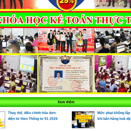
Xem thêm
Thay thế, điều chỉnh hóa đơn
Mức phạt không lập
điện tử theo Thông tư 91 2026
khi bán hàng hoá dị