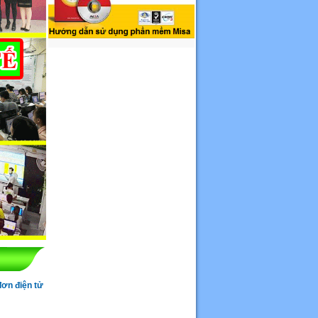
đơn điện tử