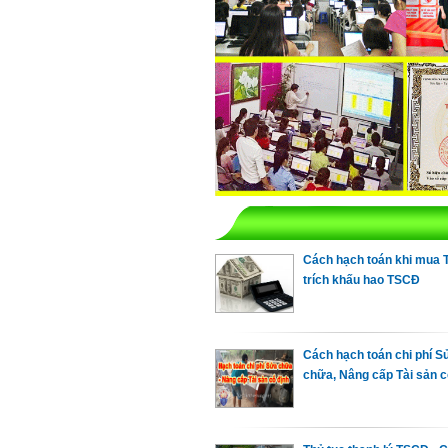
Cách hạch toán khi mua 
trích khấu hao TSCĐ
Cách hạch toán chi phí S
chữa, Nâng cấp Tài sản c