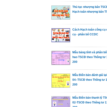
Thủ tục nhượng bán TSC
Hạch toán nhượng bán 
Cách Hạch toán công cụ 
cụ - phân bổ CCDC
Mẫu bảng tính và phân bổ
hao TSCĐ theo Thông tư 1
200
Mẫu Biên bản đánh giá la
04–TSCĐ theo Thông tư 1
200
Mẫu Biên bản thanh lý T
02-TSCĐ theo Thông tư 13