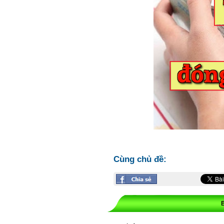
Cùng chủ đề: