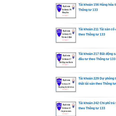
Tài khoản 156 Hàng hóa 
Thông tư 133
Tài khoản 211 Tài sản cố 
theo Thông tư 133
Tài khoản 217 Bất động s
đầu tư theo Thông tư 133
Tài khoản 229 Dự phòng 
thất tài sản theo Thông t
Tài khoản 242 Chi phí trả
theo Thông tư 133