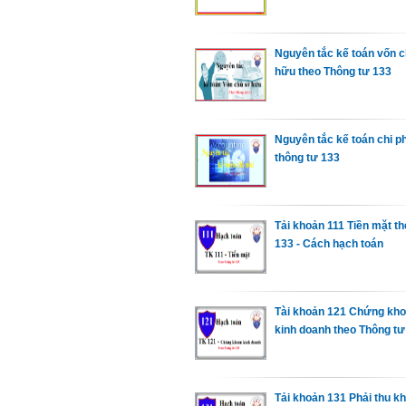
Nguyên tắc kế toán vốn 
hữu theo Thông tư 133
Nguyên tắc kế toán chi ph
thông tư 133
Tải khoản 111 Tiền mặt th
133 - Cách hạch toán
Tài khoản 121 Chứng kh
kinh doanh theo Thông tư
Tải khoản 131 Phải thu k