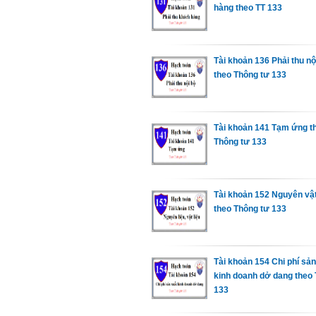
hàng theo TT 133
Tài khoản 136 Phải thu nộ
theo Thông tư 133
Tài khoản 141 Tạm ứng t
Thông tư 133
Tài khoản 152 Nguyên vật
theo Thông tư 133
Tài khoản 154 Chi phí sản
kinh doanh dở dang theo 
133