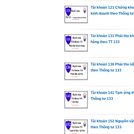
Tài khoản 121 Chứng kh
kinh doanh theo Thông tư
Tải khoản 131 Phải thu k
hàng theo TT 133
Tài khoản 136 Phải thu nộ
theo Thông tư 133
Tài khoản 141 Tạm ứng t
Thông tư 133
Tài khoản 152 Nguyên vật
theo Thông tư 133