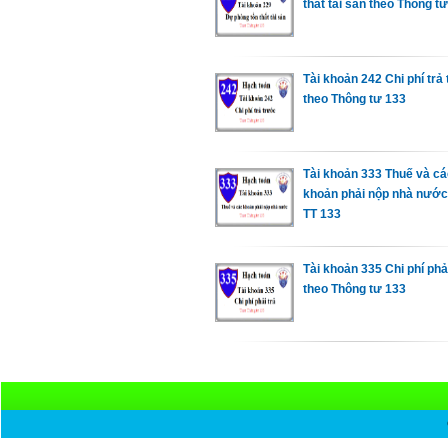
thất tài sản theo Thông t
Tài khoản 242 Chi phí trả
theo Thông tư 133
Tài khoản 333 Thuế và cá
khoản phải nộp nhà nước
TT 133
Tài khoản 335 Chi phí phải
theo Thông tư 133