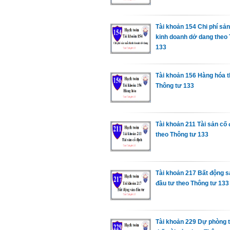
Tài khoản 154 Chi phí sản
kinh doanh dở dang theo 
133
Tài khoản 156 Hàng hóa 
Thông tư 133
Tài khoản 211 Tài sản cố 
theo Thông tư 133
Tài khoản 217 Bất động s
đầu tư theo Thông tư 133
Tài khoản 229 Dự phòng 