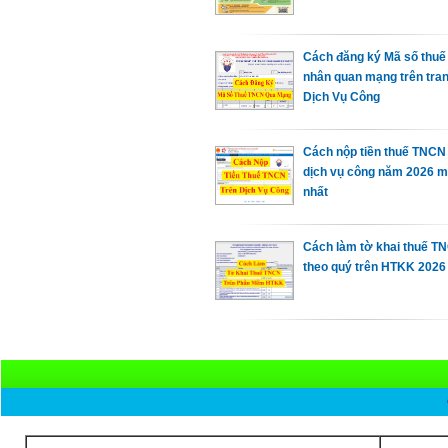
Cách đăng ký Mã số thuế
nhân quan mạng trên tra
Dịch Vụ Công
Cách nộp tiền thuế TNCN 
dịch vụ công năm 2026 m
nhất
Cách làm tờ khai thuế T
theo quý trên HTKK 2026