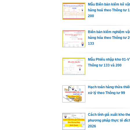
Mẫu Biên bản kiểm kê vật
hàng hoá theo Thông tư 1
200
Biên bản kiểm nghiệm vật
hàng hóa theo Thông tư 2
133
Mẫu Phiếu nhập kho 01-V
Thông tư 133 và 200
Hạch toán hàng thừa thi
xử lý theo Thông tư 99
Cách tính giá xuất kho th
phương pháp thực tế đíc
2026