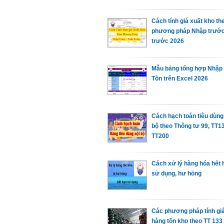
Cách tính giá xuất kho th
phương pháp Nhập trước
trước 2026
Mẫu bảng tổng hợp Nhập
Tồn trên Excel 2026
Cách hạch toán tiêu dùng
bộ theo Thông tư 99, TT1
TT200
Cách xử lý hàng hóa hết 
sử dụng, hư hỏng
Các phương pháp tính giá 
hàng tồn kho theo TT 133