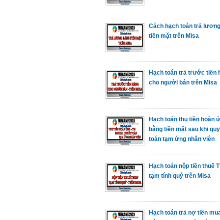
Cách hạch toán trả lươn
tiền mặt trên Misa
Hạch toán trả trước tiền
cho người bán trên Misa
Hạch toán thu tiền hoàn 
bằng tiền mặt sau khi quy
toán tạm ứng nhân viên
Hạch toán nộp tiền thuế
tạm tính quý trên Misa
Hạch toán trả nợ tiền mu