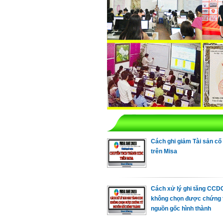
Cách ghi giảm Tài sản cố
trên Misa
Cách xử lý ghi tăng CCD
không chọn được chứng 
nguồn gốc hình thành