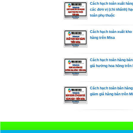
Cách hạch toán xuất hàn
các đơn vị (chi nhánh) h
toán phụ thuộc
Cách hạch toán xuất kho
hàng trên Misa
Cách hạch toán hàng bán
giá hưởng hoa hồng trên
Cách hạch toán bán hàng
giảm giá hàng bán trên M