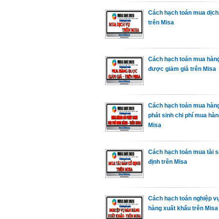
Cách hạch toán mua dịch
trên Misa
Cách hạch toán mua hàn
được giảm giá trên Misa
Cách hạch toán mua hàn
phát sinh chi phí mua hàn
Misa
Cách hạch toán mua tài s
định trên Misa
Cách hạch toán nghiệp v
hàng xuất khẩu trên Misa