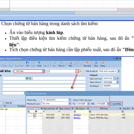
 Chọn chứng từ bán hàng trong danh sách tìm kiếm:
Ấn vào biểu tượng
kính lúp
.
Thiết lập điều kiện tìm kiếm chứng từ bán hàng, sau đó ấn
"
.
liệu"
Tích chọn chứng từ bán hàng cần lập phiếu xuất, sau đó ấn
"Đồn