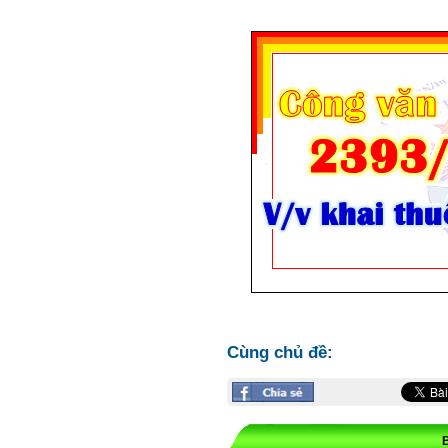
Cùng chủ đề: