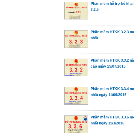
Phần mềm hỗ trợ kê kha
3.2.5
Phần mềm HTKK 3.2.3 m
nhất
Phần mềm HTKK 3.3.2 n
cấp ngày 15/07/2015
Phần mềm HTKK 3.3.4 m
nhất ngày 11/09/2015
Phần mềm HTKK 3.3.6 m
nhất ngày 11/3/2016