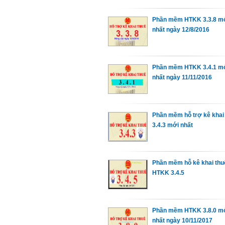
Phần mềm HTKK 3.3.8 m
nhất ngày 12/8/2016
Phần mềm HTKK 3.4.1 m
nhất ngày 11/11/2016
Phần mềm hỗ trợ kê khai
3.4.3 mới nhất
Phần mềm hỗ kê khai thu
HTKK 3.4.5
Phần mềm HTKK 3.8.0 mơ
nhất ngày 10/11/2017