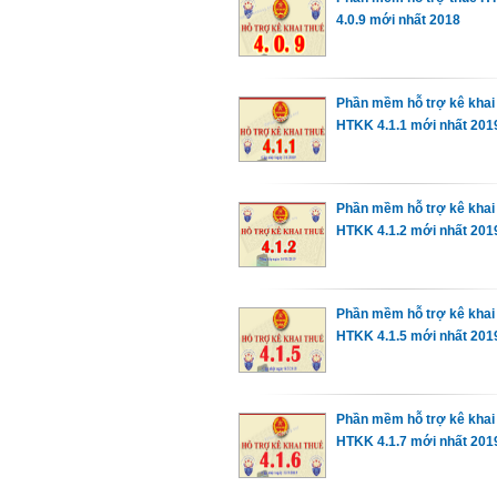
4.0.9 mới nhất 2018
Phần mềm hỗ trợ kê khai
HTKK 4.1.1 mới nhất 201
Phần mềm hỗ trợ kê khai
HTKK 4.1.2 mới nhất 201
Phần mềm hỗ trợ kê khai
HTKK 4.1.5 mới nhất 201
Phần mềm hỗ trợ kê khai
HTKK 4.1.7 mới nhất 201