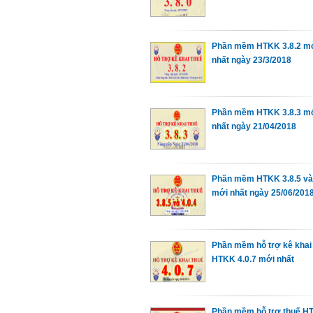
Phần mềm HTKK 3.8.2 m
nhất ngày 23/3/2018
Phần mềm HTKK 3.8.3 m
nhất ngày 21/04/2018
Phần mềm HTKK 3.8.5 và 
mới nhất ngày 25/06/201
Phần mềm hỗ trợ kê khai
HTKK 4.0.7 mới nhất
Phần mềm hỗ trợ thuế H